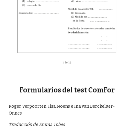
Formularios del test ComFor
Roger Verpoorten, Ilsa Noens e Ina van Berckelaer-
Onnes
Traducción de Emma Tobes