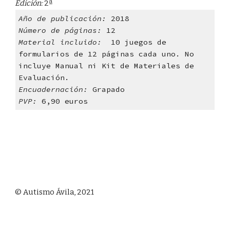
Edición: 
2ª
Año de publicación: 
2018
Número de páginas: 
12
Material incluido:  
10 juegos de 
formularios de 12 páginas cada uno. No 
incluye Manual ni Kit de Materiales de 
Evaluación.
Encuadernación: 
Grapado
PVP: 
6,90 euros
© Autismo Ávila, 2021