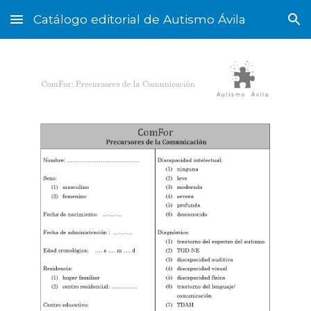
Catálogo editorial de Autismo Ávila
Skip to main content
Skip to navigation